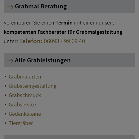
Grabmal Beratung
Vereinbaren Sie einen
Termin
mit einem unserer
kompetenten Fachberater für Grabmalgestaltung
Telefon:
06093 - 99 69 40
unter:
Alle Grableistungen
Grabmalarten
Grabsteingestaltung
Grabschmuck
Grabservice
Gedenksteine
Tiergräber