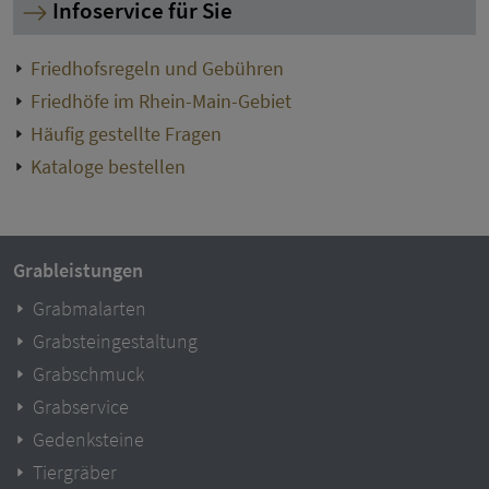
Infoservice für Sie
Friedhofsregeln und Gebühren
Friedhöfe im Rhein-Main-Gebiet
Häufig gestellte Fragen
Kataloge bestellen
Grableistungen
Grabmalarten
Grabsteingestaltung
Grabschmuck
Grabservice
Gedenksteine
Tiergräber