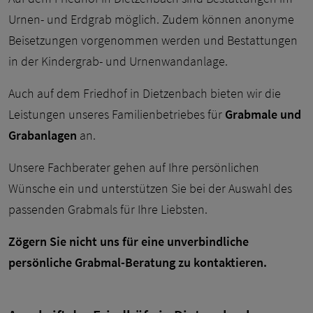
Urnen- und Erdgrab möglich. Zudem können anonyme
Beisetzungen vorgenommen werden und Bestattungen
in der Kindergrab- und Urnenwandanlage.
Auch auf dem Friedhof in Dietzenbach bieten wir die
Leistungen unseres Familienbetriebes für
Grabmale und
Grabanlagen
an.
Unsere Fachberater gehen auf Ihre persönlichen
Wünsche ein und unterstützen Sie bei der Auswahl des
passenden Grabmals für Ihre Liebsten.
Zögern Sie nicht uns für eine unverbindliche
persönliche Grabmal-Beratung zu kontaktieren.