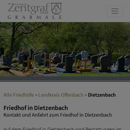
Alle Friedhöfe
»
Landkreis Offenbach
»
Dietzenbach
Friedhof in Dietzenbach
Kontakt und Anfahrt zum Friedhof in Dietzenbach
Auf dem Friedhof in Dietzenbach sind Bestattungen im