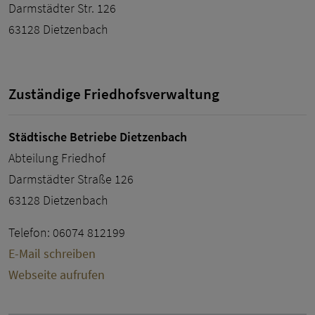
Darmstädter Str. 126
63128 Dietzenbach
Zuständige Friedhofsverwaltung
Städtische Betriebe Dietzenbach
Abteilung Friedhof
Darmstädter Straße 126
63128 Dietzenbach
Telefon: 06074 812199
E-Mail schreiben
Webseite aufrufen