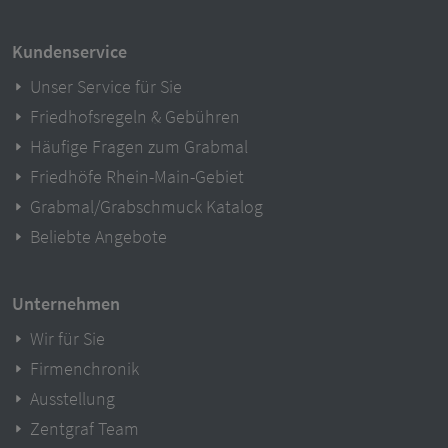
Kundenservice
Unser Service für Sie
Friedhofsregeln & Gebühren
Häufige Fragen zum Grabmal
Friedhöfe Rhein-Main-Gebiet
Grabmal/Grabschmuck Katalog
Beliebte Angebote
Unternehmen
Wir für Sie
Firmenchronik
Ausstellung
Zentgraf Team