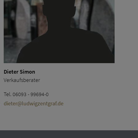
Dieter Simon
Verkaufsberater
Tel. 06093 - 99694-0
dieter@ludwigzentgraf.de