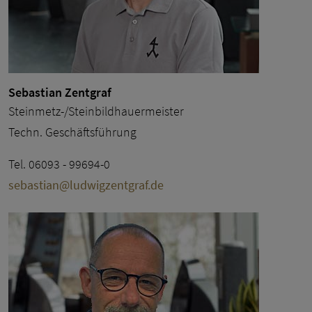
Sebastian Zentgraf
Steinmetz-/Steinbildhauermeister
Techn. Geschäftsführung
Tel. 06093 - 99694-0
sebastian@ludwigzentgraf.de