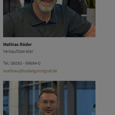
Mathias Röder
Verkaufsberater
Tel. 06093 - 99694-0
mathias@ludwigzentgraf.de