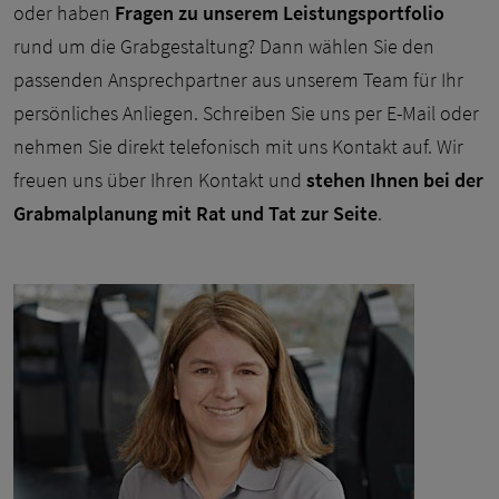
oder haben
Fragen zu unserem Leistungsportfolio
rund um die Grabgestaltung? Dann wählen Sie den
passenden Ansprechpartner aus unserem Team für Ihr
persönliches Anliegen. Schreiben Sie uns per E-Mail oder
nehmen Sie direkt telefonisch mit uns Kontakt auf. Wir
freuen uns über Ihren Kontakt und
stehen Ihnen bei der
Grabmalplanung mit Rat und Tat zur Seite
.