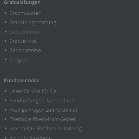
Grableistungen
Grabmalarten
Grabsteingestaltung
Grabschmuck
Grabservice
Gedenksteine
Tiergräber
Kundenservice
Unser Service für Sie
Friedhofsregeln & Gebühren
Häufige Fragen zum Grabmal
Friedhöfe Rhein-Main-Gebiet
Grabmal/Grabschmuck Katalog
Beliebte Angebote