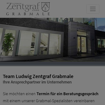
Team Ludwig Zentgraf Grabmale
Ihre Ansprechpartner im Unternehmen
Sie möchten einen
Termin für ein Beratungsgespräch
mit einem unserer Grabmal-Spezialisten vereinbaren