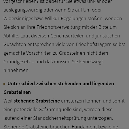
vorgeschrieben? Ist dabei für Sie etwas unklar oder
auslegungswürdig oder wenn Sie auf Un- oder
Widersinniges bzw. Willkür-Regelungen stoßen, wenden
Sie sich an Ihre Friedhofsverwaltung mit der Bitte um
Abhilfe. Laut diversen Gerichtsurteilen und juristischen
Gutachten entsprechen viele von Friedhofsträgern selbst
gemachte Vorschriften zu Grabsteinen nicht dem
Grundgesetz – und das müssen Sie keineswegs
hinnehmen.
Unterschied zwischen stehenden und liegenden
Grabsteinen
Weil
stehende Grabsteine
umstürzen können und somit
eine potenzielle Gefahrenquelle sind, werden diese
laufend einer Standsicherheitsprüfung unterzogen.
Stehende Grabsteine brauchen Fundament bzw. eine