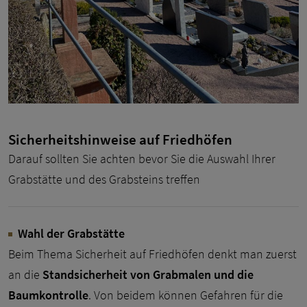
Sicherheitshinweise auf Friedhöfen
Darauf sollten Sie achten bevor Sie die Auswahl Ihrer
Grabstätte und des Grabsteins treffen
Wahl der Grabstätte
Beim Thema Sicherheit auf Friedhöfen denkt man zuerst
an die
Standsicherheit von Grabmalen und die
Baumkontrolle
. Von beidem können Gefahren für die