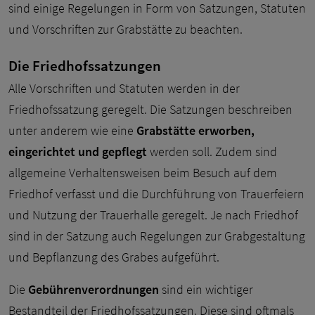
sind einige Regelungen in Form von Satzungen, Statuten
und Vorschriften zur Grabstätte zu beachten.
Die Friedhofssatzungen
Alle Vorschriften und Statuten werden in der
Friedhofssatzung geregelt. Die Satzungen beschreiben
unter anderem wie eine
Grabstätte erworben,
eingerichtet und gepflegt
werden soll. Zudem sind
allgemeine Verhaltensweisen beim Besuch auf dem
Friedhof verfasst und die Durchführung von Trauerfeiern
und Nutzung der Trauerhalle geregelt. Je nach Friedhof
sind in der Satzung auch Regelungen zur Grabgestaltung
und Bepflanzung des Grabes aufgeführt.
Die
Gebührenverordnungen
sind ein wichtiger
Bestandteil der Friedhofssatzungen. Diese sind oftmals