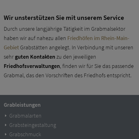
Wir unsterstützen Sie mit unserem Service
Durch unsere langjährige Tätigkeit im Grabmalsektor
haben wir auf nahezu allen
Friedhöfen im Rhein-Main-
Gebiet
Grabstätten angelegt. In Verbindung mit unseren
sehr
guten Kontakten
zu den jeweiligen
Friedhofsverwaltungen
, finden wir für Sie das passende
Grabmal, das den Vorschriften des Friedhofs entspricht.
Grableistungen
Grabmalarten
Grabsteingestaltung
Grabschmuck