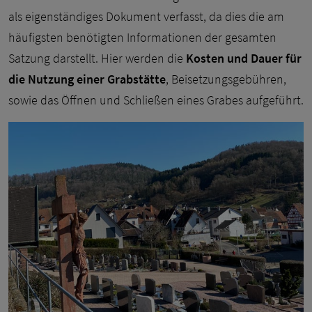
als eigenständiges Dokument verfasst, da dies die am
häufigsten benötigten Informationen der gesamten
Satzung darstellt. Hier werden die
Kosten und Dauer für
die Nutzung einer Grabstätte
, Beisetzungsgebühren,
sowie das Öffnen und Schließen eines Grabes aufgeführt.