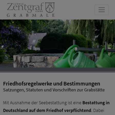
Friedhofsregelwerke und Bestimmungen
Satzungen, Statuten und Vorschriften zur Grabstätte
Mit Ausnahme der Seebestattung ist eine
Bestattung in
Deutschland auf dem Friedhof verpflichtend
. Dabei