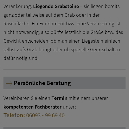
Verankerung.
Liegende Grabsteine
– sie liegen bereits
ganz oder teilweise auf dem Grab oder in der
Rasenfläche. Ein Fundament bzw. eine Verankerung ist
nicht notwendig, also dürfte letztlich die Größe bzw. das
Gewicht entscheiden, ob man einen Liegestein einfach
selbst aufs Grab bringt oder ob spezielle Gerätschaften
dafür nötig sind.
Persönliche Beratung
Vereinbaren Sie einen
Termin
mit einem unserer
kompetenten Fachberater
unter:
Telefon:
06093 - 99 69 40