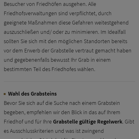
Besucher von Friedhöfen ausgehen. Alle
Friedhofsverwaltungen sind verpflichtet, durch
geeignete Maßnahmen diese Gefahren weitestgehend
auszuschließen und/ oder zu minimieren. Im Idealfall
sollten Sie sich mit den möglichen Standorten bereits
vor dem Erwerb der Grabstelle vertraut gemacht haben
und gegebenenfalls bewusst Ihr Grab in einem
bestimmten Teil des Friedhofes wählen.
Wahl des Grabsteins
Bevor Sie sich auf die Suche nach einem Grabstein
begeben, empfehlen wir den Blick in das auf Ihrem
Friedhof und für Ihre
Grabstelle gültige Regelwerk
. Gibt
es Ausschlusskriterien und was ist zwingend