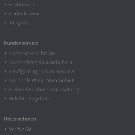
Grabservice
Gedenksteine
Tiergräber
Kundenservice
Unser Service für Sie
Friedhofsregeln & Gebühren
Häufige Fragen zum Grabmal
Friedhöfe Rhein-Main-Gebiet
Grabmal/Grabschmuck Katalog
Beliebte Angebote
Unternehmen
Wir für Sie