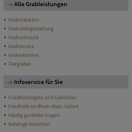
Alle Grableistungen
Grabmalarten
Grabsteingestaltung
Grabschmuck
Grabservice
Gedenksteine
Tiergräber
Infoservice für Sie
Friedhofsregeln und Gebühren
Friedhöfe im Rhein-Main-Gebiet
Häufig gestellte Fragen
Kataloge bestellen