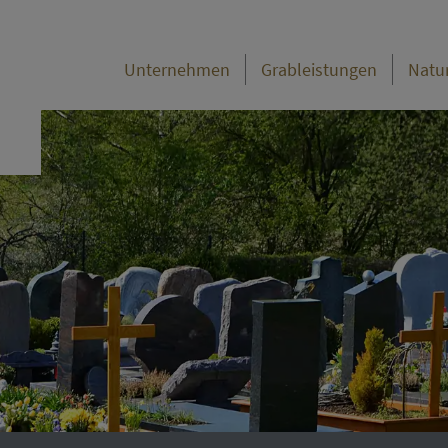
Unternehmen
Grableistungen
Natu