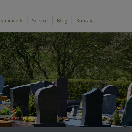
rsteinwerk
Service
Blog
Kontakt