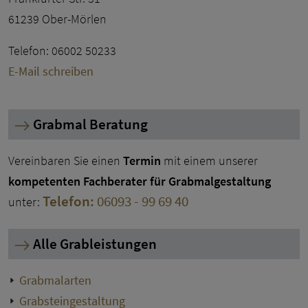
61239 Ober-Mörlen
Telefon: 06002 50233
E-Mail schreiben
Grabmal Beratung
Vereinbaren Sie einen
Termin
mit einem unserer
kompetenten Fachberater für Grabmalgestaltung
Telefon:
06093 - 99 69 40
unter:
Alle Grableistungen
Grabmalarten
Grabsteingestaltung