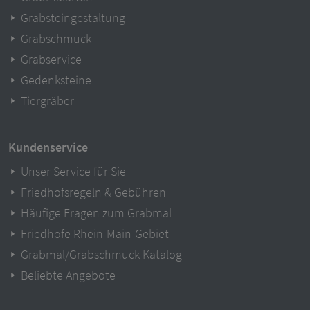
Grabsteingestaltung
Grabschmuck
Grabservice
Gedenksteine
Tiergräber
Kundenservice
Unser Service für Sie
Friedhofsregeln & Gebühren
Häufige Fragen zum Grabmal
Friedhöfe Rhein-Main-Gebiet
Grabmal/Grabschmuck Katalog
Beliebte Angebote