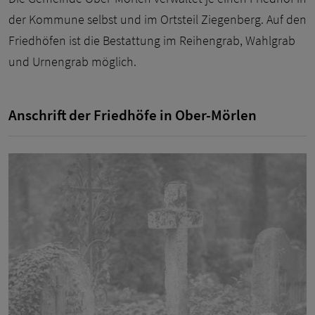
der Kommune selbst und im Ortsteil Ziegenberg. Auf den
Friedhöfen ist die Bestattung im Reihengrab, Wahlgrab
und Urnengrab möglich.
Anschrift der Friedhöfe in Ober-Mörlen