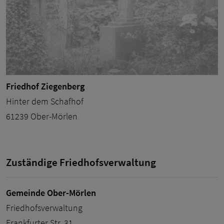
Friedhof Ziegenberg
Hinter dem Schafhof
61239 Ober-Mörlen
Zuständige Friedhofsverwaltung
Gemeinde Ober-Mörlen
Friedhofsverwaltung
Frankfurter Str. 31