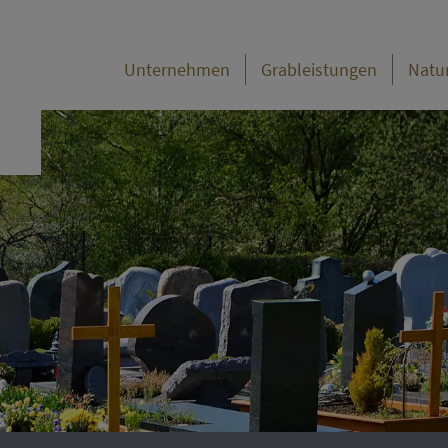
Unternehmen
Grableistungen
Natu