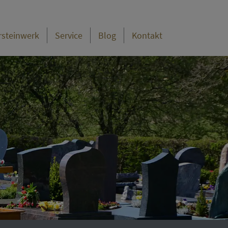
rsteinwerk
Service
Blog
Kontakt