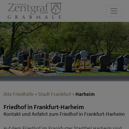
Alle Friedhöfe
»
Stadt Frankfurt
»
Harheim
Friedhof in Frankfurt-Harheim
Kontakt und Anfahrt zum Friedhof in Frankfurt-Harheim
Auf dem Friedhof im Frankfurter Stadtteil Harheim sind