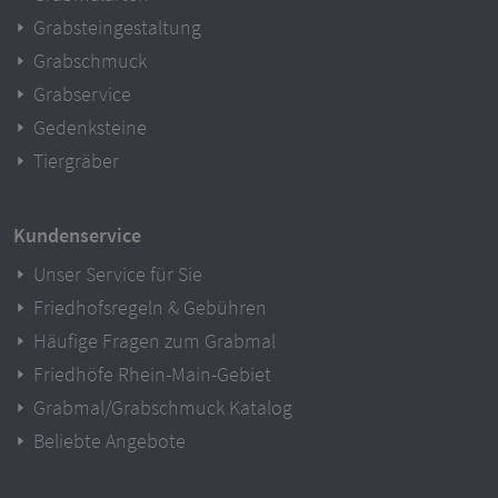
Grabsteingestaltung
Grabschmuck
Grabservice
Gedenksteine
Tiergräber
Kundenservice
Unser Service für Sie
Friedhofsregeln & Gebühren
Häufige Fragen zum Grabmal
Friedhöfe Rhein-Main-Gebiet
Grabmal/Grabschmuck Katalog
Beliebte Angebote