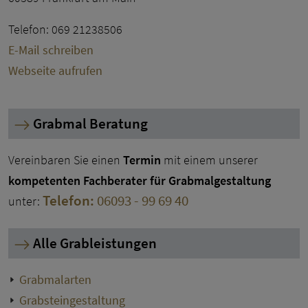
Telefon: 069 21238506
E-Mail schreiben
Webseite aufrufen
Grabmal Beratung
Vereinbaren Sie einen
Termin
mit einem unserer
kompetenten Fachberater für Grabmalgestaltung
Telefon:
06093 - 99 69 40
unter:
Alle Grableistungen
Grabmalarten
Grabsteingestaltung