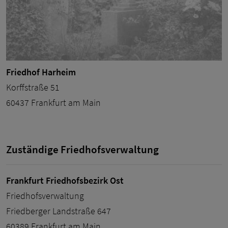
Friedhof Harheim
Korffstraße 51
60437 Frankfurt am Main
Zuständige Friedhofsverwaltung
Frankfurt Friedhofsbezirk Ost
Friedhofsverwaltung
Friedberger Landstraße 647
60389 Frankfurt am Main