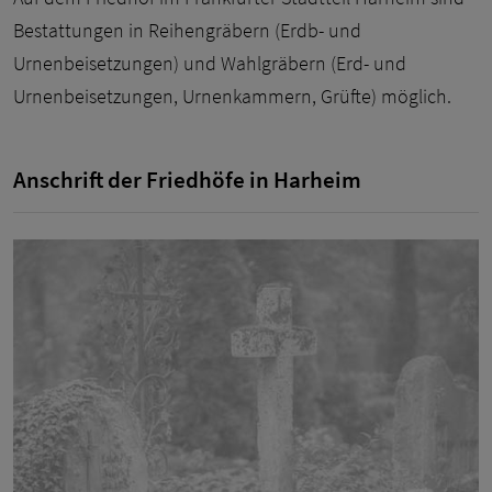
Bestattungen in Reihengräbern (Erdb- und
Urnenbeisetzungen) und Wahlgräbern (Erd- und
Urnenbeisetzungen, Urnenkammern, Grüfte) möglich.
Anschrift der Friedhöfe in Harheim