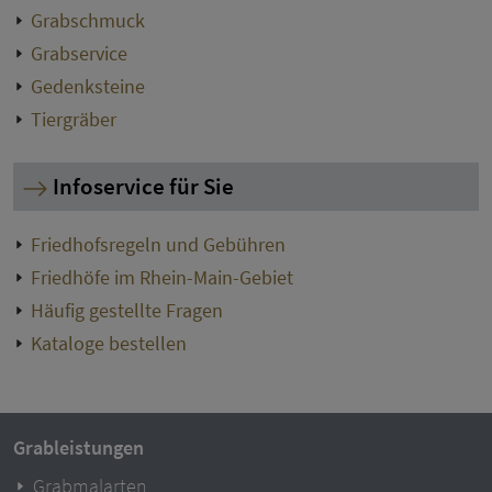
Grabschmuck
Grabservice
Gedenksteine
Tiergräber
Infoservice für Sie
Friedhofsregeln und Gebühren
Friedhöfe im Rhein-Main-Gebiet
Häufig gestellte Fragen
Kataloge bestellen
Grableistungen
Grabmalarten