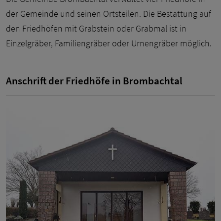
der Gemeinde und seinen Ortsteilen. Die Bestattung auf
den Friedhöfen mit Grabstein oder Grabmal ist in
Einzelgräber, Familiengräber oder Urnengräber möglich.
Anschrift der Friedhöfe in Brombachtal