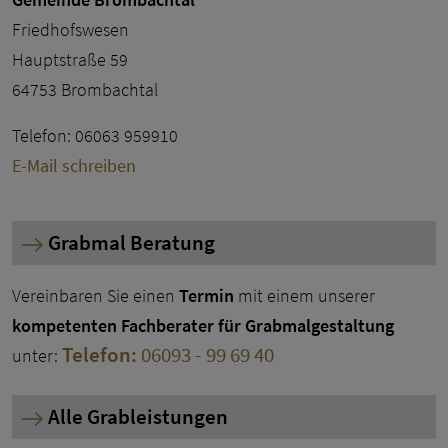
Friedhofswesen
Hauptstraße 59
64753 Brombachtal
Telefon: 06063 959910
E-Mail schreiben
Grabmal Beratung
Vereinbaren Sie einen
Termin
mit einem unserer
kompetenten Fachberater für Grabmalgestaltung
Telefon:
06093 - 99 69 40
unter:
Alle Grableistungen