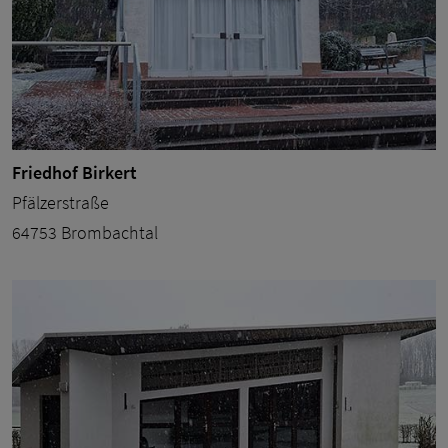
Friedhof Birkert
Pfälzerstraße
64753 Brombachtal