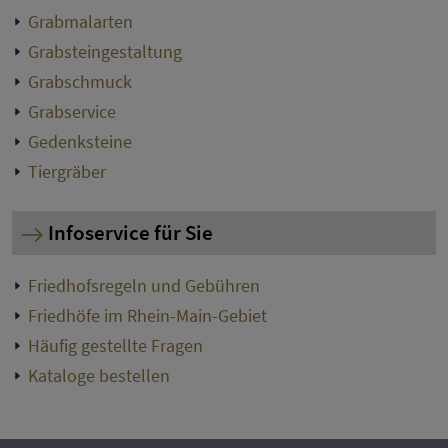
Grabmalarten
Grabsteingestaltung
Grabschmuck
Grabservice
Gedenksteine
Tiergräber
Infoservice für Sie
Friedhofsregeln und Gebühren
Friedhöfe im Rhein-Main-Gebiet
Häufig gestellte Fragen
Kataloge bestellen