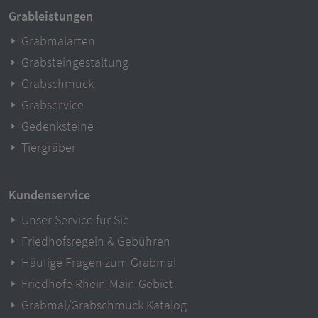
Grableistungen
Grabmalarten
Grabsteingestaltung
Grabschmuck
Grabservice
Gedenksteine
Tiergräber
Kundenservice
Unser Service für Sie
Friedhofsregeln & Gebühren
Häufige Fragen zum Grabmal
Friedhöfe Rhein-Main-Gebiet
Grabmal/Grabschmuck Katalog