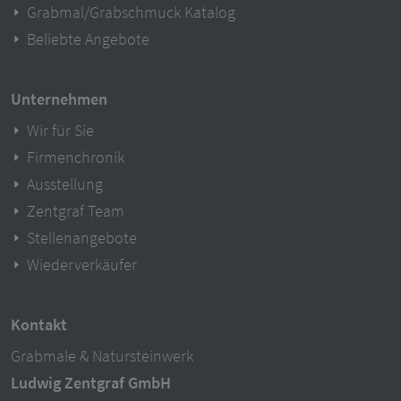
Grabmal/Grabschmuck Katalog
Beliebte Angebote
Unternehmen
Wir für Sie
Firmenchronik
Ausstellung
Zentgraf Team
Stellenangebote
Wiederverkäufer
Kontakt
Grabmale & Natursteinwerk
Ludwig Zentgraf GmbH