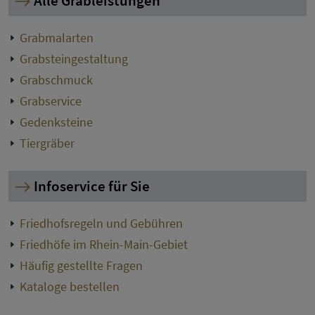
Alle Grableistungen
Grabmalarten
Grabsteingestaltung
Grabschmuck
Grabservice
Gedenksteine
Tiergräber
Infoservice für Sie
Friedhofsregeln und Gebühren
Friedhöfe im Rhein-Main-Gebiet
Häufig gestellte Fragen
Kataloge bestellen