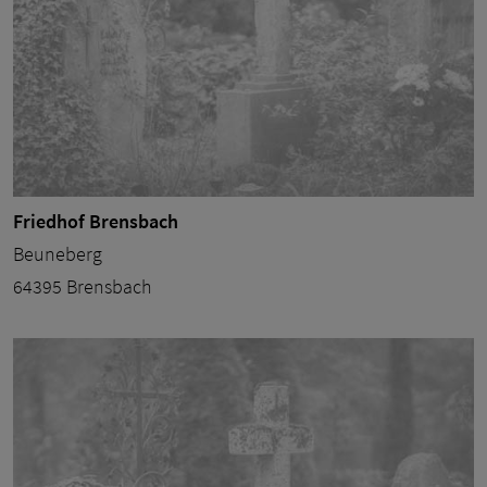
Friedhof Brensbach
Beuneberg
64395 Brensbach