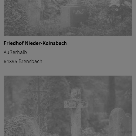
Friedhof Nieder-Kainsbach
Außerhalb
64395 Brensbach