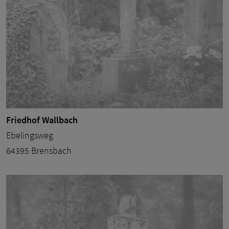
Friedhof Wallbach
Ebelingsweg
64395 Brensbach