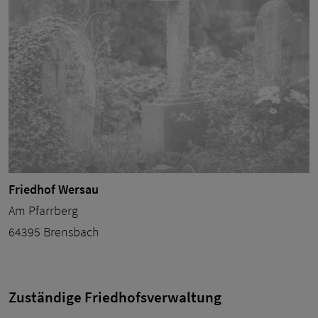
Friedhof Wersau
Am Pfarrberg
64395 Brensbach
Zuständige Friedhofsverwaltung