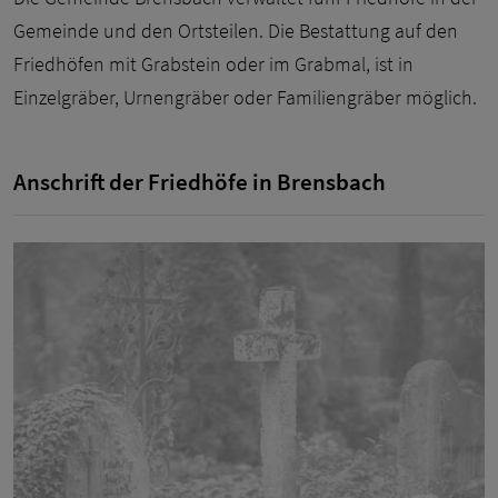
Gemeinde und den Ortsteilen. Die Bestattung auf den
Friedhöfen mit Grabstein oder im Grabmal, ist in
Einzelgräber, Urnengräber oder Familiengräber möglich.
Anschrift der Friedhöfe in Brensbach