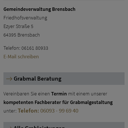
Gemeindeverwaltung Brensbach
Friedhofsverwaltung
Ezyer Straße 5
64395 Brensbach
Telefon: 06161 80933
E-Mail schreiben
Grabmal Beratung
Vereinbaren Sie einen
Termin
mit einem unserer
kompetenten Fachberater für Grabmalgestaltung
Telefon:
06093 - 99 69 40
unter: