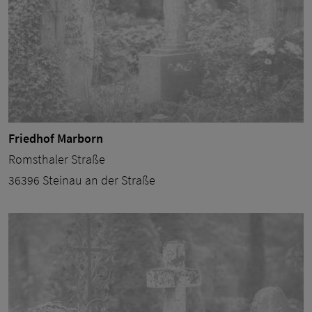
Friedhof Marborn
Romsthaler Straße
36396 Steinau an der Straße