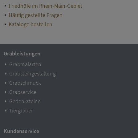
Friedhöfe im Rhein-Main-Gebiet
Häufig gestellte Fragen
Kataloge bestellen
Grableistungen
Grabmalarten
Grabsteingestaltung
Grabschmuck
Grabservice
Gedenksteine
Tiergräber
Kundenservice