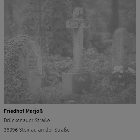
Friedhof Marjoß
Brückenauer Straße
36396 Steinau an der Straße