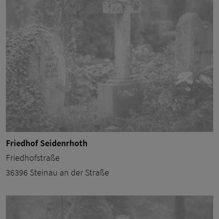
Friedhof Seidenrhoth
Friedhofstraße
36396 Steinau an der Straße