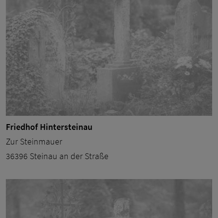
Friedhof Hintersteinau
Zur Steinmauer
36396 Steinau an der Straße