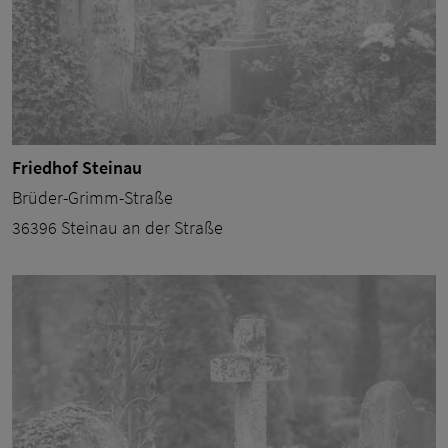
Friedhof Steinau
Brüder-Grimm-Straße
36396 Steinau an der Straße