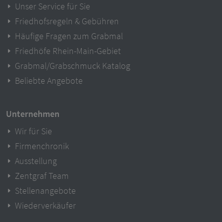
Unser Service für Sie
Friedhofsregeln & Gebühren
Häufige Fragen zum Grabmal
Friedhöfe Rhein-Main-Gebiet
Grabmal/Grabschmuck Katalog
Beliebte Angebote
Unternehmen
Wir für Sie
Firmenchronik
Ausstellung
Zentgraf Team
Stellenangebote
Wiederverkäufer