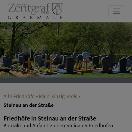
Alle Friedhöfe
»
Main-Kinzig-Kreis
»
Steinau an der Straße
Friedhöfe in Steinau an der Straße
Kontakt und Anfahrt zu den Steinauer Friedhöfen