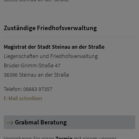
Zuständige Friedhofsverwaltung
Magistrat der Stadt Steinau an der Straße
Liegenschaften und Friedhofsverwaltung
Brüder-Grimm-Straße 47
36396 Steinau an der Straße
Telefon: 06663 97357
E-Mail schreiben
Grabmal Beratung
Vereinbaren Sie einen
Termin
mit einem unserer