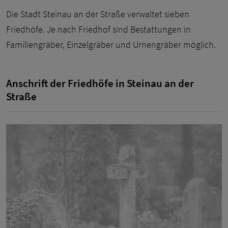
Die Stadt Steinau an der Straße verwaltet sieben
Friedhöfe. Je nach Friedhof sind Bestattungen in
Familiengräber, Einzelgräber und Urnengräber möglich.
Anschrift der Friedhöfe in Steinau an der
Straße