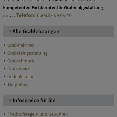
kompetenten Fachberater für Grabmalgestaltung
Telefon:
06093 - 99 69 40
unter:
Alle Grableistungen
Grabmalarten
Grabsteingestaltung
Grabschmuck
Grabservice
Gedenksteine
Tiergräber
Infoservice für Sie
Friedhofsregeln und Gebühren