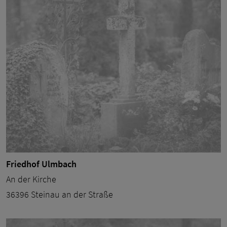
Friedhof Ulmbach
An der Kirche
36396 Steinau an der Straße