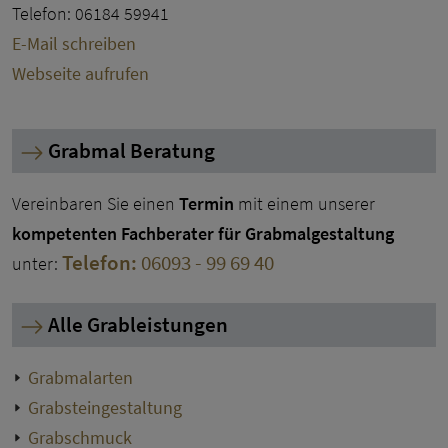
Telefon: 06184 59941
E-Mail schreiben
Webseite aufrufen
Grabmal Beratung
Vereinbaren Sie einen
Termin
mit einem unserer
kompetenten Fachberater für Grabmalgestaltung
Telefon:
06093 - 99 69 40
unter:
Alle Grableistungen
Grabmalarten
Grabsteingestaltung
Grabschmuck