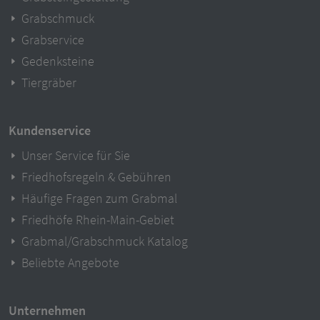
Grabschmuck
Grabservice
Gedenksteine
Tiergräber
Kundenservice
Unser Service für Sie
Friedhofsregeln & Gebühren
Häufige Fragen zum Grabmal
Friedhöfe Rhein-Main-Gebiet
Grabmal/Grabschmuck Katalog
Beliebte Angebote
Unternehmen