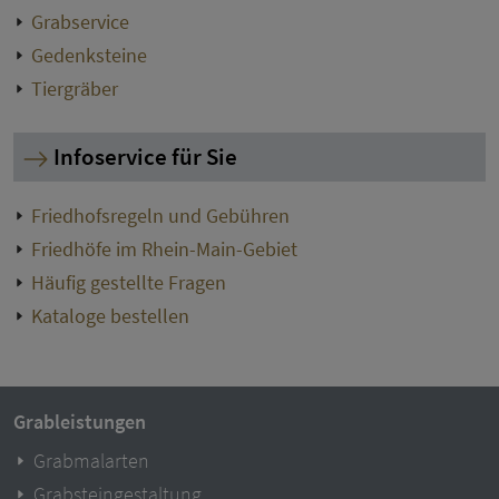
Grabservice
Gedenksteine
Tiergräber
Infoservice für Sie
Friedhofsregeln und Gebühren
Friedhöfe im Rhein-Main-Gebiet
Häufig gestellte Fragen
Kataloge bestellen
Grableistungen
Grabmalarten
Grabsteingestaltung