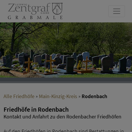
Alle Friedhöfe
»
Main-Kinzig-Kreis
»
Rodenbach
Friedhöfe in Rodenbach
Kontakt und Anfahrt zu den Rodenbacher Friedhöfen
Auf den Friedhöfen in Rodenbach sind Bestattungen in