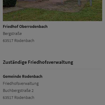
Friedhof Oberrodenbach
Bergstraße
63517 Rodenbach
Zuständige Friedhofsverwaltung
Gemeinde Rodenbach
Friedhofsverwaltung
Buchbergstraße 2
63517 Rodenbach