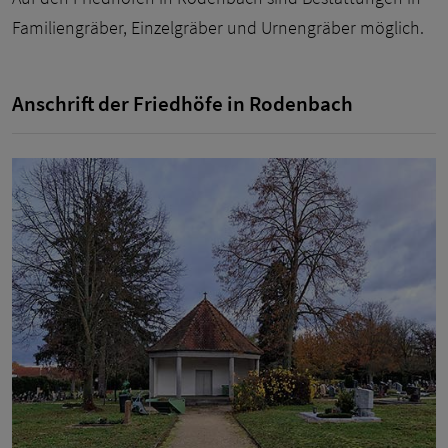
Familiengräber, Einzelgräber und Urnengräber möglich.
Anschrift der Friedhöfe in Rodenbach