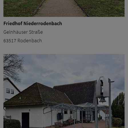
Friedhof Niederrodenbach
Gelnhäuser Straße
63517 Rodenbach