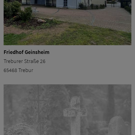
Friedhof Geinsheim
Treburer Straße 26
65468 Trebur