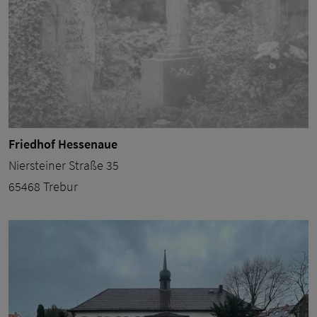
Friedhof Hessenaue
Niersteiner Straße 35
65468 Trebur