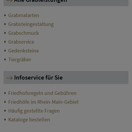
Grabmalarten
Grabsteingestaltung
Grabschmuck
Grabservice
Gedenksteine
Tiergräber
Infoservice für Sie
Friedhofsregeln und Gebühren
Friedhöfe im Rhein-Main-Gebiet
Häufig gestellte Fragen
Kataloge bestellen