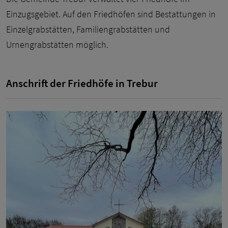
Einzugsgebiet. Auf den Friedhöfen sind Bestattungen in
Einzelgrabstätten, Familiengrabstätten und
Urnengrabstätten möglich.
Anschrift der Friedhöfe in Trebur