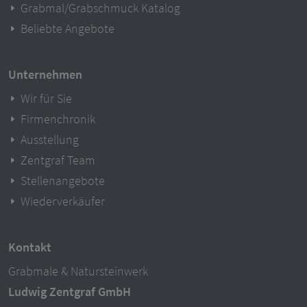
Grabmal/Grabschmuck Katalog
Beliebte Angebote
Unternehmen
Wir für Sie
Firmenchronik
Ausstellung
Zentgraf Team
Stellenangebote
Wiederverkäufer
Kontakt
Grabmale & Natursteinwerk
Ludwig Zentgraf GmbH