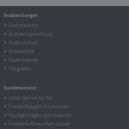
Grableistungen
Grabmalarten
Grabsteingestaltung
Grabschmuck
Grabservice
Gedenksteine
Tiergräber
Kundenservice
Unser Service für Sie
Friedhofsregeln & Gebühren
Häufige Fragen zum Grabmal
Friedhöfe Rhein-Main-Gebiet