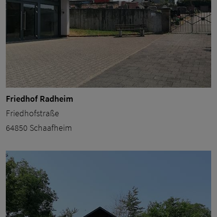
Friedhof Radheim
Friedhofstraße
64850 Schaafheim