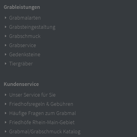
Grableistungen
Grabmalarten
Grabsteingestaltung
Grabschmuck
Grabservice
Gedenksteine
Tiergräber
Kundenservice
Unser Service für Sie
Friedhofsregeln & Gebühren
Häufige Fragen zum Grabmal
Friedhöfe Rhein-Main-Gebiet
Grabmal/Grabschmuck Katalog