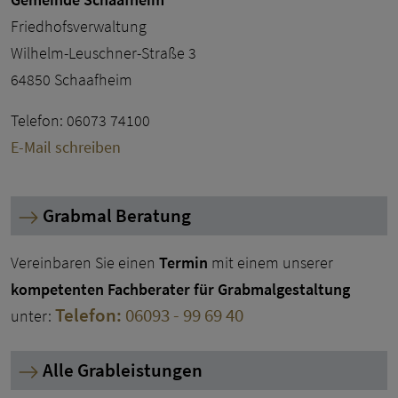
Friedhofsverwaltung
Wilhelm-Leuschner-Straße 3
64850 Schaafheim
Telefon: 06073 74100
E-Mail schreiben
Grabmal Beratung
Vereinbaren Sie einen
Termin
mit einem unserer
kompetenten Fachberater für Grabmalgestaltung
Telefon:
06093 - 99 69 40
unter:
Alle Grableistungen