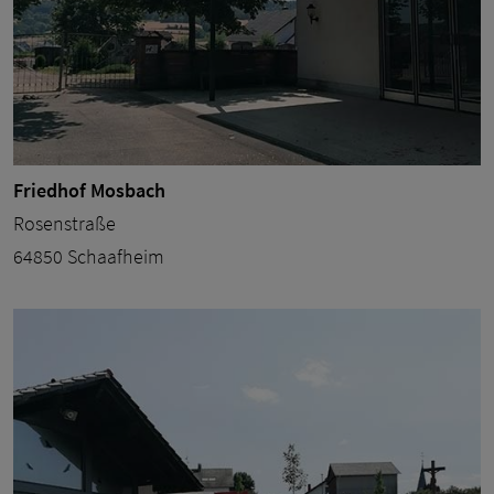
Friedhof Mosbach
Rosenstraße
64850 Schaafheim