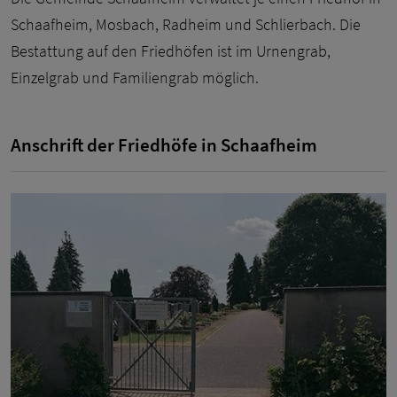
Schaafheim, Mosbach, Radheim und Schlierbach. Die
Bestattung auf den Friedhöfen ist im Urnengrab,
Einzelgrab und Familiengrab möglich.
Anschrift der Friedhöfe in Schaafheim