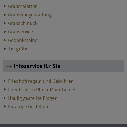
Grabmalarten
Grabsteingestaltung
Grabschmuck
Grabservice
Gedenksteine
Tiergräber
Infoservice für Sie
Friedhofsregeln und Gebühren
Friedhöfe im Rhein-Main-Gebiet
Häufig gestellte Fragen
Kataloge bestellen