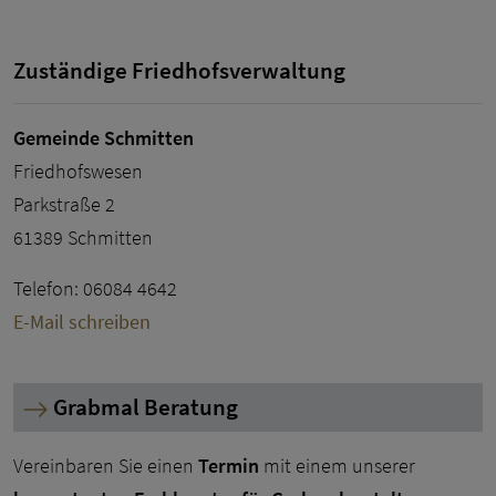
Zuständige Friedhofsverwaltung
Gemeinde Schmitten
Friedhofswesen
Parkstraße 2
61389 Schmitten
Telefon: 06084 4642
E-Mail schreiben
Grabmal Beratung
Vereinbaren Sie einen
Termin
mit einem unserer