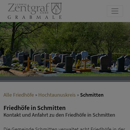
Alle Friedhöfe
»
Hochtaunuskreis
»
Schmitten
Friedhöfe in Schmitten
Kontakt und Anfahrt zu den Friedhöfe in Schmitten
Die Gemeinde Schmitten verwaltet acht Friedhöfe in der