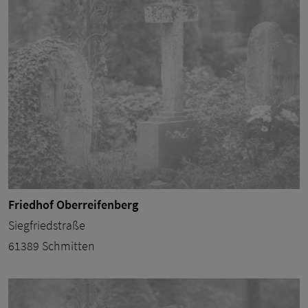
Friedhof Oberreifenberg
Siegfriedstraße
61389 Schmitten