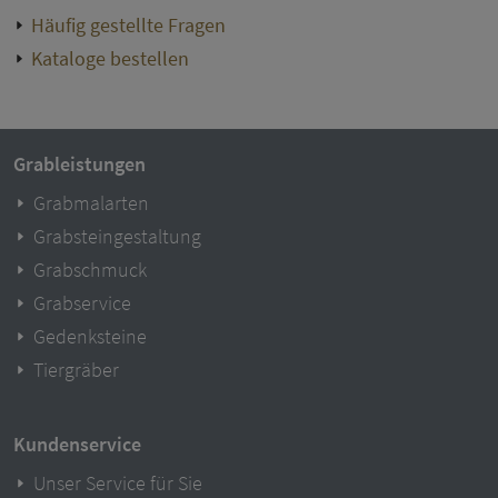
Häufig gestellte Fragen
Kataloge bestellen
Grableistungen
Grabmalarten
Grabsteingestaltung
Grabschmuck
Grabservice
Gedenksteine
Tiergräber
Kundenservice
Unser Service für Sie