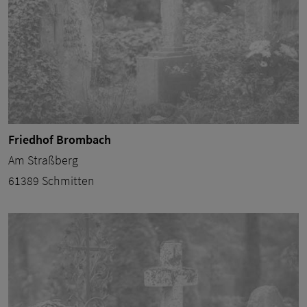
Friedhof Brombach
Am Straßberg
61389 Schmitten