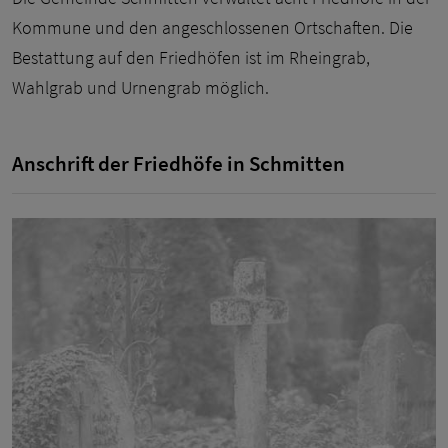
Kommune und den angeschlossenen Ortschaften. Die
Bestattung auf den Friedhöfen ist im Rheingrab,
Wahlgrab und Urnengrab möglich.
Anschrift der Friedhöfe in Schmitten