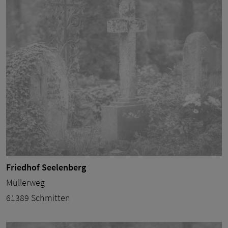
Friedhof Seelenberg
Müllerweg
61389 Schmitten