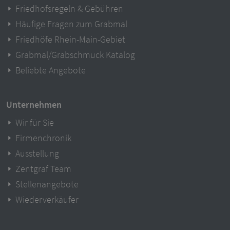
Friedhofsregeln & Gebühren
Häufige Fragen zum Grabmal
Friedhöfe Rhein-Main-Gebiet
Grabmal/Grabschmuck Katalog
Beliebte Angebote
Unternehmen
Wir für Sie
Firmenchronik
Ausstellung
Zentgraf Team
Stellenangebote
Wiederverkäufer