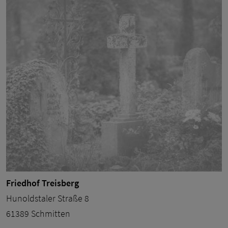
Friedhof Treisberg
Hunoldstaler Straße 8
61389 Schmitten