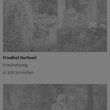
Friedhof Dorfweil
Friedhofsweg
61389 Schmitten