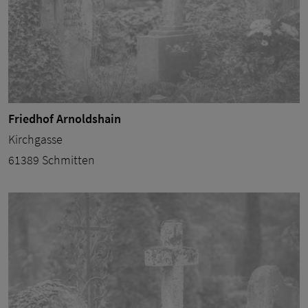
Friedhof Arnoldshain
Kirchgasse
61389 Schmitten