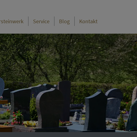
rsteinwerk
Service
Blog
Kontakt