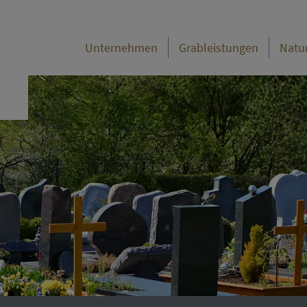
Unternehmen
Grableistungen
Natu