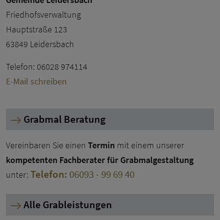
Friedhofsverwaltung
Hauptstraße 123
63849 Leidersbach
Telefon: 06028 974114
E-Mail schreiben
Grabmal Beratung
Vereinbaren Sie einen
Termin
mit einem unserer
kompetenten Fachberater für Grabmalgestaltung
Telefon:
06093 - 99 69 40
unter:
Alle Grableistungen