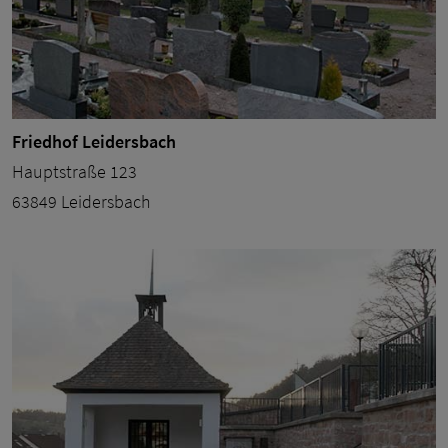
Friedhof Leidersbach
Hauptstraße 123
63849 Leidersbach