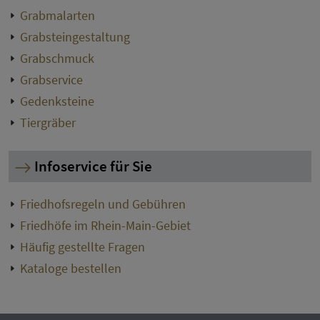
Grabmalarten
Grabsteingestaltung
Grabschmuck
Grabservice
Gedenksteine
Tiergräber
Infoservice für Sie
Friedhofsregeln und Gebühren
Friedhöfe im Rhein-Main-Gebiet
Häufig gestellte Fragen
Kataloge bestellen