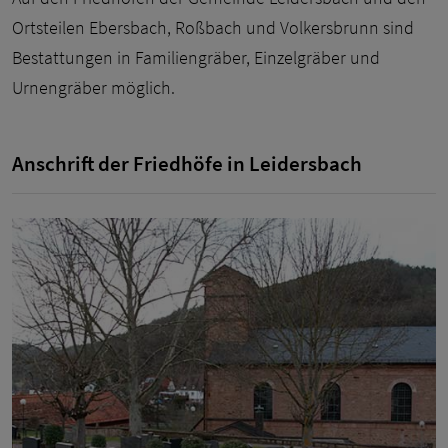
Ortsteilen Ebersbach, Roßbach und Volkersbrunn sind
Bestattungen in Familiengräber, Einzelgräber und
Urnengräber möglich.
Anschrift der Friedhöfe in Leidersbach