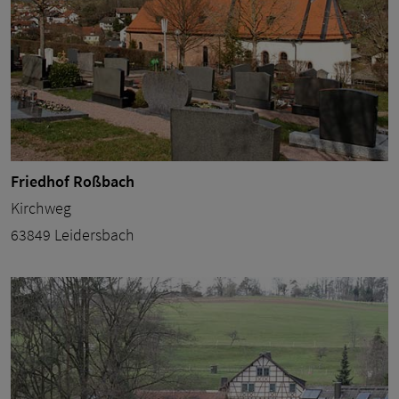
Friedhof Roßbach
Kirchweg
63849 Leidersbach