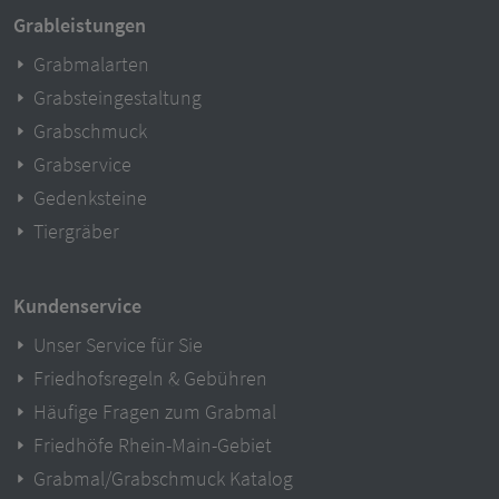
Grableistungen
Grabmalarten
Grabsteingestaltung
Grabschmuck
Grabservice
Gedenksteine
Tiergräber
Kundenservice
Unser Service für Sie
Friedhofsregeln & Gebühren
Häufige Fragen zum Grabmal
Friedhöfe Rhein-Main-Gebiet
Grabmal/Grabschmuck Katalog