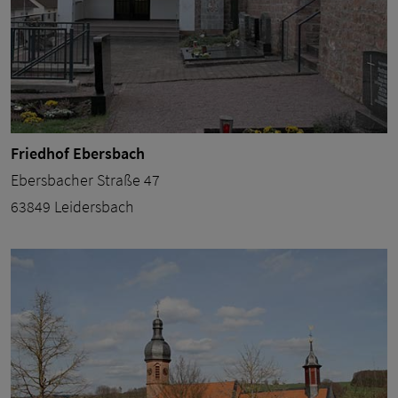
Friedhof Ebersbach
Ebersbacher Straße 47
63849 Leidersbach