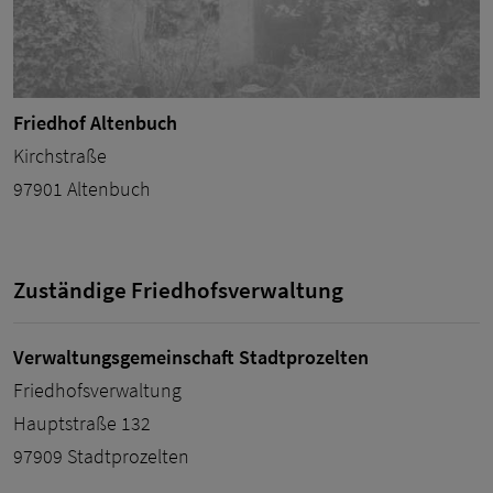
Friedhof Altenbuch
Kirchstraße
97901 Altenbuch
Zuständige Friedhofsverwaltung
Verwaltungsgemeinschaft Stadtprozelten
Friedhofsverwaltung
Hauptstraße 132
97909 Stadtprozelten