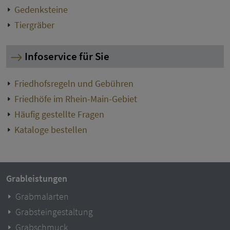
Gedenksteine
Tiergräber
Infoservice für Sie
Friedhofsregeln und Gebühren
Friedhöfe im Rhein-Main-Gebiet
Häufig gestellte Fragen
Kataloge bestellen
Grableistungen
Grabmalarten
Grabsteingestaltung
Grabschmuck