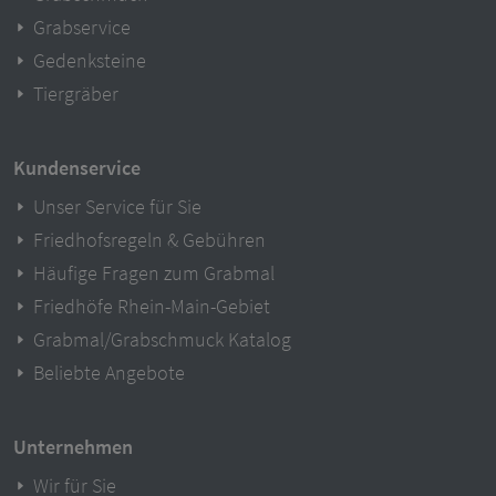
Grabservice
Gedenksteine
Tiergräber
Kundenservice
Unser Service für Sie
Friedhofsregeln & Gebühren
Häufige Fragen zum Grabmal
Friedhöfe Rhein-Main-Gebiet
Grabmal/Grabschmuck Katalog
Beliebte Angebote
Unternehmen
Wir für Sie