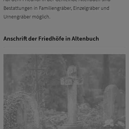
Bestattungen in Familiengräber, Einzelgräber und
Urnengräber möglich.
Anschrift der Friedhöfe in Altenbuch