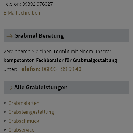
Telefon: 09392 976027
E-Mail schreiben
Grabmal Beratung
Vereinbaren Sie einen
Termin
mit einem unserer
kompetenten Fachberater für Grabmalgestaltung
Telefon:
06093 - 99 69 40
unter:
Alle Grableistungen
Grabmalarten
Grabsteingestaltung
Grabschmuck
Grabservice