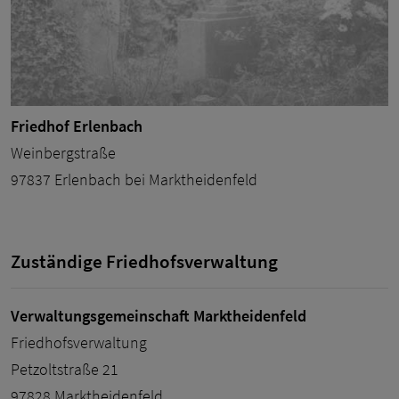
Friedhof Erlenbach
Weinbergstraße
97837 Erlenbach bei Marktheidenfeld
Zuständige Friedhofsverwaltung
Verwaltungsgemeinschaft Marktheidenfeld
Friedhofsverwaltung
Petzoltstraße 21
97828 Marktheidenfeld