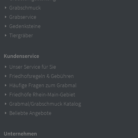
Grabschmuck
Grabservice
Gedenksteine
Tiergräber
Kundenservice
Unser Service für Sie
Friedhofsregeln & Gebühren
Häufige Fragen zum Grabmal
Friedhöfe Rhein-Main-Gebiet
Grabmal/Grabschmuck Katalog
Beliebte Angebote
Unternehmen