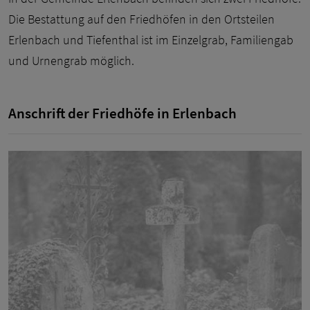
Die Bestattung auf den Friedhöfen in den Ortsteilen
Erlenbach und Tiefenthal ist im Einzelgrab, Familiengab
und Urnengrab möglich.
Anschrift der Friedhöfe in Erlenbach