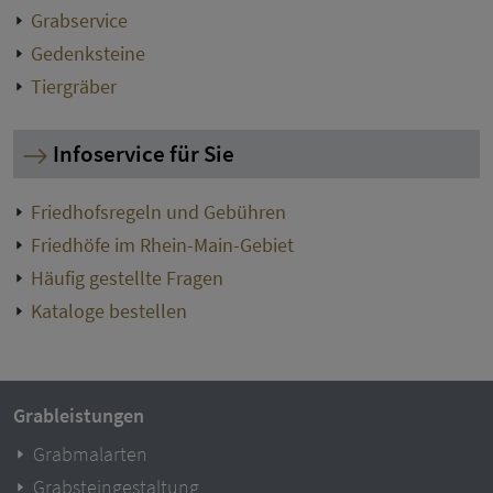
Grabservice
Gedenksteine
Tiergräber
Infoservice für Sie
Friedhofsregeln und Gebühren
Friedhöfe im Rhein-Main-Gebiet
Häufig gestellte Fragen
Kataloge bestellen
Grableistungen
Grabmalarten
Grabsteingestaltung