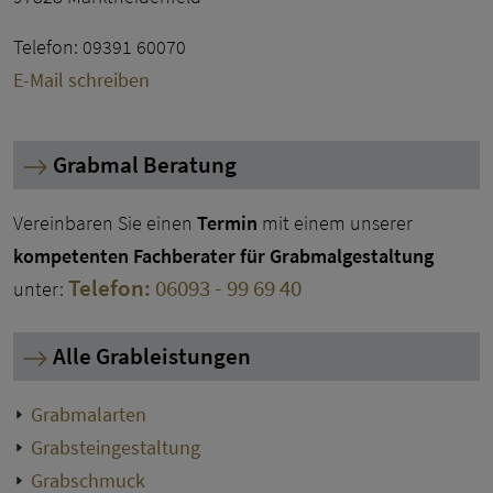
Telefon: 09391 60070
E-Mail schreiben
Grabmal Beratung
Vereinbaren Sie einen
Termin
mit einem unserer
kompetenten Fachberater für Grabmalgestaltung
Telefon:
06093 - 99 69 40
unter:
Alle Grableistungen
Grabmalarten
Grabsteingestaltung
Grabschmuck