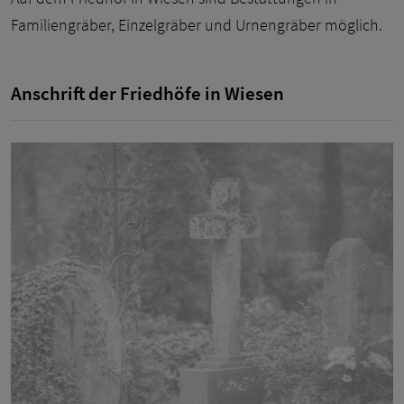
Familiengräber, Einzelgräber und Urnengräber möglich.
Anschrift der Friedhöfe in Wiesen