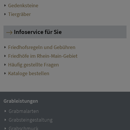
Gedenksteine
Tiergräber
Infoservice für Sie
Friedhofsregeln und Gebühren
Friedhöfe im Rhein-Main-Gebiet
Häufig gestellte Fragen
Kataloge bestellen
Grableistungen
Grabmalarten
Grabsteingestaltung
Grabschmuck