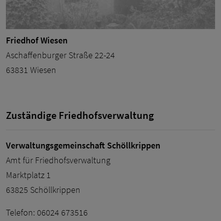
Friedhof Wiesen
Aschaffenburger Straße 22-24
63831 Wiesen
Zuständige Friedhofsverwaltung
Verwaltungsgemeinschaft Schöllkrippen
Amt für Friedhofsverwaltung
Marktplatz 1
63825 Schöllkrippen
Telefon: 06024 673516