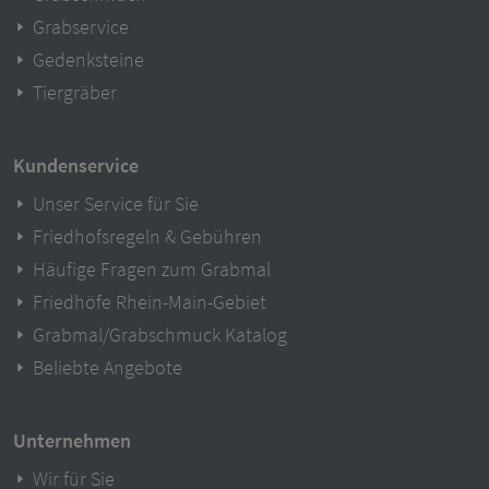
Grabservice
Gedenksteine
Tiergräber
Kundenservice
Unser Service für Sie
Friedhofsregeln & Gebühren
Häufige Fragen zum Grabmal
Friedhöfe Rhein-Main-Gebiet
Grabmal/Grabschmuck Katalog
Beliebte Angebote
Unternehmen
Wir für Sie