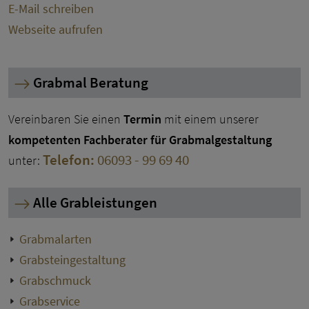
E-Mail schreiben
Webseite aufrufen
Grabmal Beratung
Vereinbaren Sie einen
Termin
mit einem unserer
kompetenten Fachberater für Grabmalgestaltung
Telefon:
06093 - 99 69 40
unter:
Alle Grableistungen
Grabmalarten
Grabsteingestaltung
Grabschmuck
Grabservice