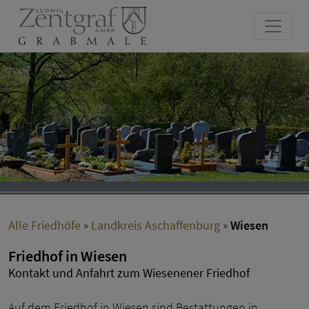
Alle Friedhöfe
»
Landkreis Aschaffenburg
»
Wiesen
Friedhof in Wiesen
Kontakt und Anfahrt zum Wiesenener Friedhof
Auf dem Friedhof in Wiesen sind Bestattungen in