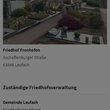
Friedhof Fronhofen
Aschaffenburger Straße
63846 Laufach
Zuständige Friedhofsverwaltung
Gemeinde Laufach
Friedhofsverwaltung