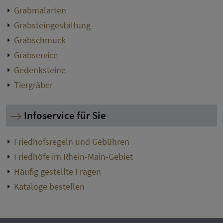
Grabmalarten
Grabsteingestaltung
Grabschmuck
Grabservice
Gedenksteine
Tiergräber
Infoservice für Sie
Friedhofsregeln und Gebühren
Friedhöfe im Rhein-Main-Gebiet
Häufig gestellte Fragen
Kataloge bestellen