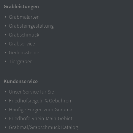
Grableistungen
Grabmalarten
Grabsteingestaltung
Grabschmuck
Grabservice
Gedenksteine
Tiergräber
Kundenservice
Unser Service für Sie
Friedhofsregeln & Gebühren
Häufige Fragen zum Grabmal
Friedhöfe Rhein-Main-Gebiet
Grabmal/Grabschmuck Katalog