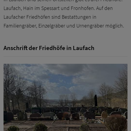
Laufach, Hain im Spessart und Fronhofen. Auf den
Laufacher Friedhöfen sind Bestattungen in
Familiengräber, Einzelgräber und Urnengräber möglich.
Anschrift der Friedhöfe in Laufach