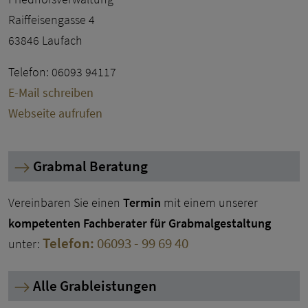
Raiffeisengasse 4
63846 Laufach
Telefon: 06093 94117
E-Mail schreiben
Webseite aufrufen
Grabmal Beratung
Vereinbaren Sie einen
Termin
mit einem unserer
kompetenten Fachberater für Grabmalgestaltung
Telefon:
06093 - 99 69 40
unter:
Alle Grableistungen