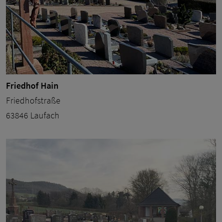
Friedhof Hain
Friedhofstraße
63846 Laufach