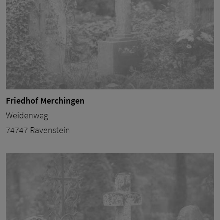
Friedhof Merchingen
Weidenweg
74747 Ravenstein