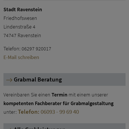
Stadt Ravenstein
Friedhofswesen
Lindenstraße 4​​
74747 Ravenstein​​
Telefon: 06297 920017
E-Mail schreiben
Grabmal Beratung
Vereinbaren Sie einen
Termin
mit einem unserer
kompetenten Fachberater für Grabmalgestaltung
Telefon:
06093 - 99 69 40
unter: