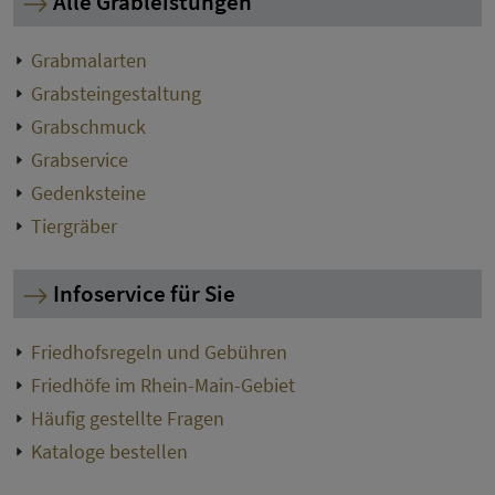
Alle Grableistungen
Grabmalarten
Grabsteingestaltung
Grabschmuck
Grabservice
Gedenksteine
Tiergräber
Infoservice für Sie
Friedhofsregeln und Gebühren
Friedhöfe im Rhein-Main-Gebiet
Häufig gestellte Fragen
Kataloge bestellen