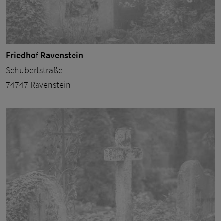
Friedhof Ravenstein
Schubertstraße
74747 Ravenstein