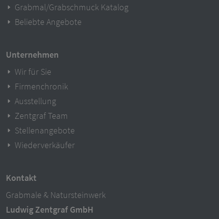
Grabmal/Grabschmuck Katalog
Beliebte Angebote
Unternehmen
Wir für Sie
Firmenchronik
Ausstellung
Zentgraf Team
Stellenangebote
Wiederverkäufer
Kontakt
Grabmale & Natursteinwerk
Ludwig Zentgraf GmbH