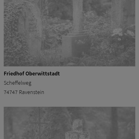
Friedhof Oberwittstadt
Scheffelweg
74747 Ravenstein