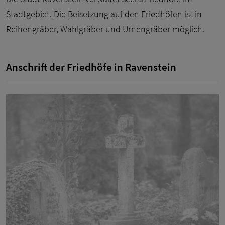
Stadtgebiet. Die Beisetzung auf den Friedhöfen ist in
Reihengräber, Wahlgräber und Urnengräber möglich.
Anschrift der Friedhöfe in Ravenstein