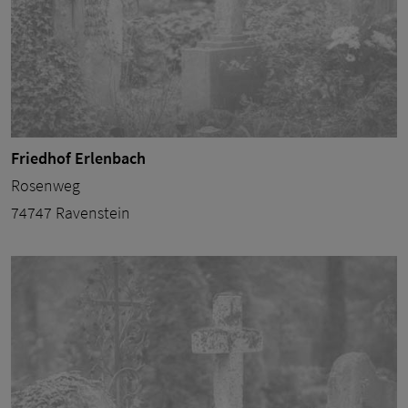
Friedhof Erlenbach
Rosenweg
74747 Ravenstein