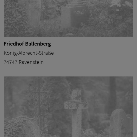
Friedhof Ballenberg
König-Albrecht-Straße
74747 Ravenstein