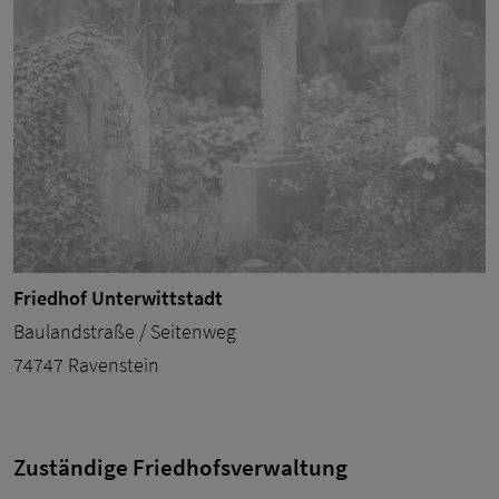
Friedhof Unterwittstadt
Baulandstraße / Seitenweg
74747 Ravenstein
Zuständige Friedhofsverwaltung