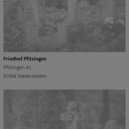
Friedhof Pfitzingen
Pfitzingen 41
97996 Niederstetten