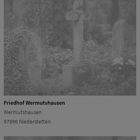
Friedhof Wermutshausen
Wermutshausen
97996 Niederstetten