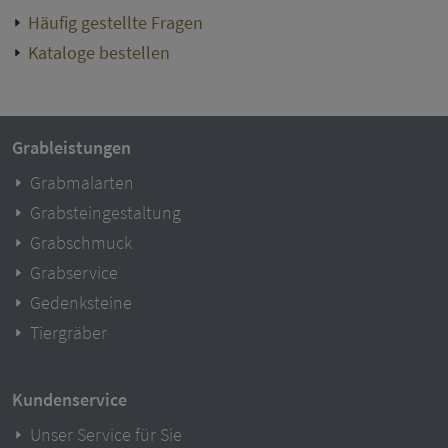
Häufig gestellte Fragen
Kataloge bestellen
Grableistungen
Grabmalarten
Grabsteingestaltung
Grabschmuck
Grabservice
Gedenksteine
Tiergräber
Kundenservice
Unser Service für Sie