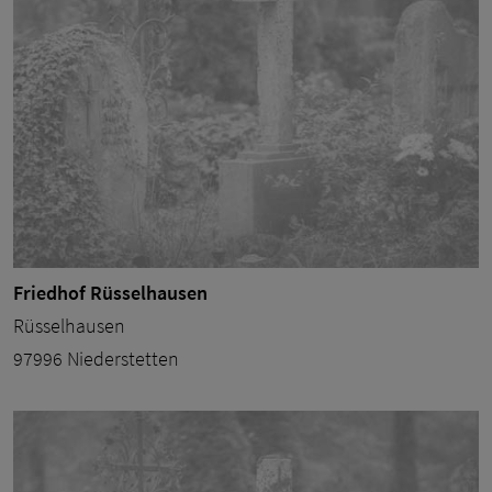
Friedhof Rüsselhausen
Rüsselhausen
97996 Niederstetten