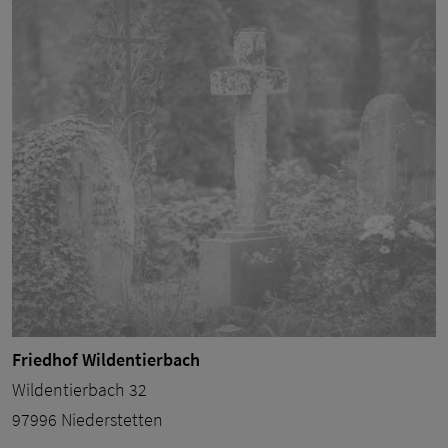
Friedhof Wildentierbach
Wildentierbach 32
97996 Niederstetten