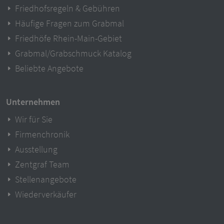
Friedhofsregeln & Gebühren
Häufige Fragen zum Grabmal
Friedhöfe Rhein-Main-Gebiet
Grabmal/Grabschmuck Katalog
Beliebte Angebote
Unternehmen
Wir für Sie
Firmenchronik
Ausstellung
Zentgraf Team
Stellenangebote
Wiederverkäufer