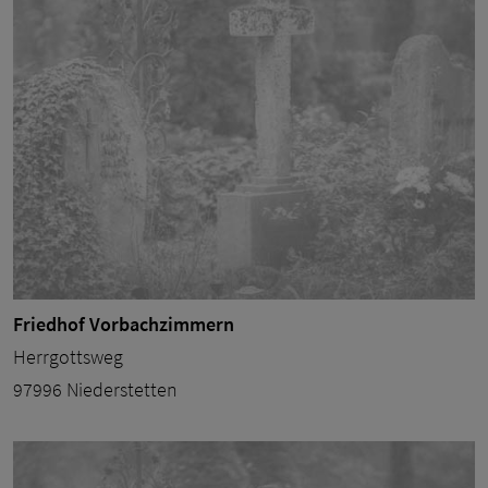
Friedhof Vorbachzimmern
Herrgottsweg
97996 Niederstetten