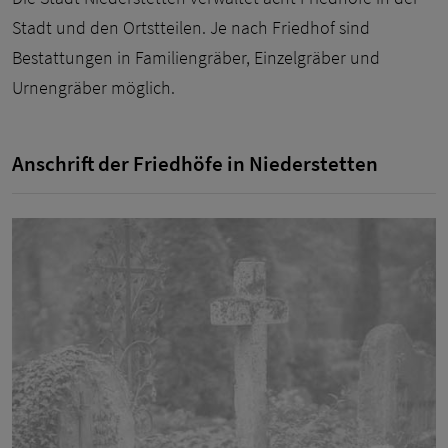
Stadt und den Ortstteilen. Je nach Friedhof sind
Bestattungen in Familiengräber, Einzelgräber und
Urnengräber möglich.
Anschrift der Friedhöfe in Niederstetten