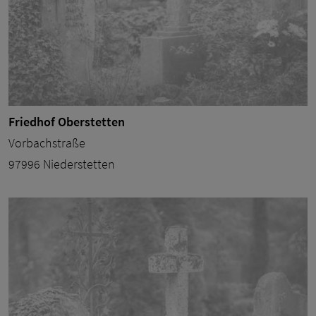
Friedhof Oberstetten
Vorbachstraße
97996 Niederstetten