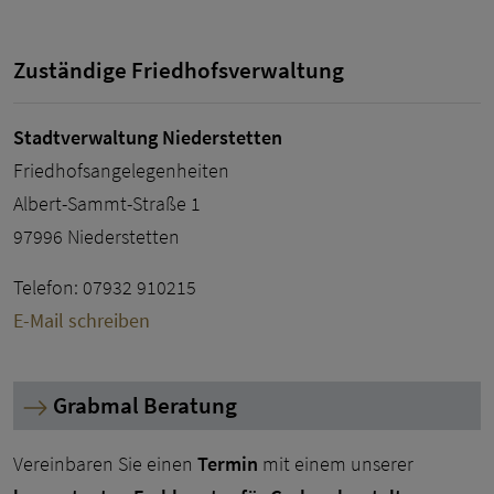
Zuständige Friedhofsverwaltung
Stadtverwaltung Niederstetten
Friedhofsangelegenheiten
Albert-Sammt-Straße 1
97996 Niederstetten
Telefon: 07932 910215
E-Mail schreiben
Grabmal Beratung
Vereinbaren Sie einen
Termin
mit einem unserer