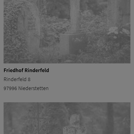
Friedhof Rinderfeld
Rinderfeld 8
97996 Niederstetten