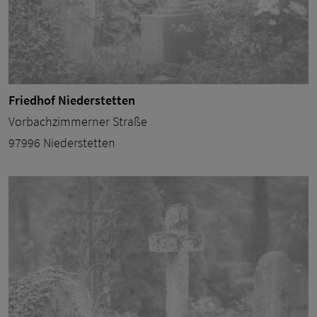
Friedhof Niederstetten
Vorbachzimmerner Straße
97996 Niederstetten